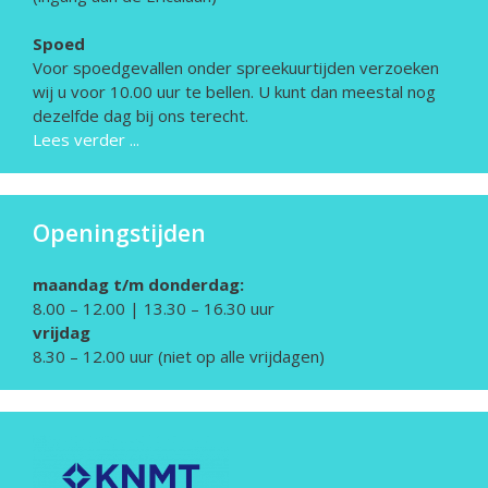
Spoed
Voor spoedgevallen onder spreekuurtijden verzoeken
wij u voor 10.00 uur te bellen. U kunt dan meestal nog
dezelfde dag bij ons terecht.
Lees verder ...
Openingstijden
maandag t/m donderdag:
8.00 – 12.00 | 13.30 – 16.30 uur
vrijdag
8.30 – 12.00 uur (niet op alle vrijdagen)