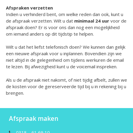
Afspraken verzetten
Indien u verhinderd bent, om welke reden dan ook, kunt u
de afspraak verzetten. Wilt u dat
minimaal 24
uur
voor de
afspraak doen? Er is voor ons dan nog een mogelijkheid
om iemand anders op dit tijdstip te helpen.
Wilt u dat het liefst telefonisch doen? We kunnen dan gelijk
een nieuwe afspraak voor u inplannen. Bovendien zijn we
niet altijd in de gelegenheid om tijdens werkuren de email
te lezen. Bij afwezigheid kunt u de voicemail inspreken.
Als u de afspraak niet nakomt, of niet tijdig afbelt, zullen we
de kosten voor de gereserveerde tijd bij u in rekening bij u
brengen.
Afspraak maken
0318 – 61 69 10