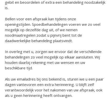
gebit en beoordelen of extra een behandeling noodzakelijk
is.
Bellen voor een afspraak kan tijdens onze
openingstijden. Spoedbehandelingen voeren we zo veel
mogelijk op dezelfde dag uit, of we nemen
noodmaatregelen zodat u pijnvrij bent tot de
daadwerkelijke behandeling plaatsvindt.
In overleg met u, zorgen we ervoor dat de verschillende
behandelingen zo veel mogelijk op elkaar aansluiten. Wij
houden daarbij rekening met uw wensen en uw
beschikbare tijd.
Als uw emailadres bij ons bekend is, sturen we u een paar
dagen vantevoren een extra herinnering. U blijft zelf
verantwoordelijk voor het nakomen van uw afspraak, ook
als u geen herinnering heeft ontvangen.