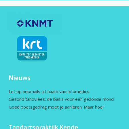
Nieuws
Let op nepmails uit naam van Infomedics
Gezond tandvlees: de basis voor een gezonde mond
Goed poetsgedrag moet je aanleren. Maar hoe?
Tandartspraktijk Kende