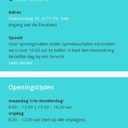
Adres
Stationsweg 43, 6711 PK Ede
(ingang aan de Ericalaan)
Spoed
Voor spoedgevallen onder spreekuurtijden verzoeken
wij u voor 10.00 uur te bellen. U kunt dan meestal nog
dezelfde dag bij ons terecht.
Lees verder ...
Openingstijden
maandag t/m donderdag:
8.00 – 12.00 | 13.30 – 16.30 uur
vrijdag
8.30 – 12.00 uur (niet op alle vrijdagen)